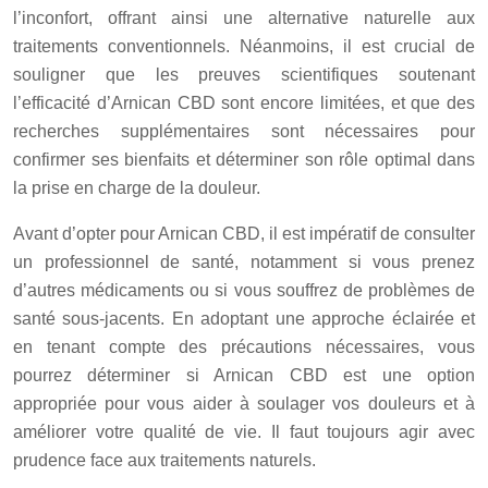
l’inconfort, offrant ainsi une alternative naturelle aux
traitements conventionnels. Néanmoins, il est crucial de
souligner que les preuves scientifiques soutenant
l’efficacité d’Arnican CBD sont encore limitées, et que des
recherches supplémentaires sont nécessaires pour
confirmer ses bienfaits et déterminer son rôle optimal dans
la prise en charge de la douleur.
Avant d’opter pour Arnican CBD, il est impératif de consulter
un professionnel de santé, notamment si vous prenez
d’autres médicaments ou si vous souffrez de problèmes de
santé sous-jacents. En adoptant une approche éclairée et
en tenant compte des précautions nécessaires, vous
pourrez déterminer si Arnican CBD est une option
appropriée pour vous aider à soulager vos douleurs et à
améliorer votre qualité de vie. Il faut toujours agir avec
prudence face aux traitements naturels.