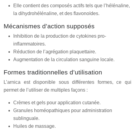
Elle contient des composés actifs tels que l’hélénaline,
la dihydrohélénaline, et des flavonoïdes.
Mécanismes d’action supposés
Inhibition de la production de cytokines pro-
inflammatoires.
Réduction de l’agrégation plaquettaire.
Augmentation de la circulation sanguine locale.
Formes traditionnelles d’utilisation
L’arnica est disponible sous différentes formes, ce qui
permet de l’utiliser de multiples façons :
Crèmes et gels pour application cutanée.
Granules homéopathiques pour administration
sublinguale.
Huiles de massage.