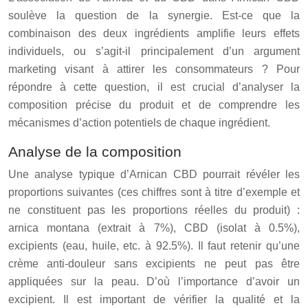
soulève la question de la synergie. Est-ce que la
combinaison des deux ingrédients amplifie leurs effets
individuels, ou s’agit-il principalement d’un argument
marketing visant à attirer les consommateurs ? Pour
répondre à cette question, il est crucial d’analyser la
composition précise du produit et de comprendre les
mécanismes d’action potentiels de chaque ingrédient.
Analyse de la composition
Une analyse typique d’Arnican CBD pourrait révéler les
proportions suivantes (ces chiffres sont à titre d’exemple et
ne constituent pas les proportions réelles du produit) :
arnica montana (extrait à 7%), CBD (isolat à 0.5%),
excipients (eau, huile, etc. à 92.5%). Il faut retenir qu’une
crème anti-douleur sans excipients ne peut pas être
appliquées sur la peau. D’où l’importance d’avoir un
excipient. Il est important de vérifier la qualité et la