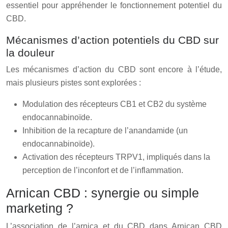
essentiel pour appréhender le fonctionnement potentiel du
CBD.
Mécanismes d’action potentiels du CBD sur
la douleur
Les mécanismes d’action du CBD sont encore à l’étude,
mais plusieurs pistes sont explorées :
Modulation des récepteurs CB1 et CB2 du système
endocannabinoïde.
Inhibition de la recapture de l’anandamide (un
endocannabinoïde).
Activation des récepteurs TRPV1, impliqués dans la
perception de l’inconfort et de l’inflammation.
Arnican CBD : synergie ou simple
marketing ?
L’association de l’arnica et du CBD dans Arnican CBD