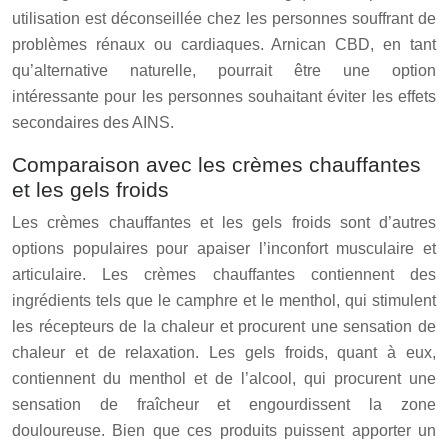
utilisation est déconseillée chez les personnes souffrant de
problèmes rénaux ou cardiaques. Arnican CBD, en tant
qu’alternative naturelle, pourrait être une option
intéressante pour les personnes souhaitant éviter les effets
secondaires des AINS.
Comparaison avec les crèmes chauffantes
et les gels froids
Les crèmes chauffantes et les gels froids sont d’autres
options populaires pour apaiser l’inconfort musculaire et
articulaire. Les crèmes chauffantes contiennent des
ingrédients tels que le camphre et le menthol, qui stimulent
les récepteurs de la chaleur et procurent une sensation de
chaleur et de relaxation. Les gels froids, quant à eux,
contiennent du menthol et de l’alcool, qui procurent une
sensation de fraîcheur et engourdissent la zone
douloureuse. Bien que ces produits puissent apporter un