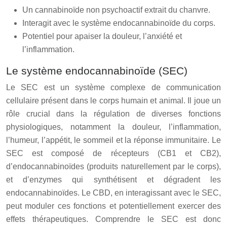
Un cannabinoïde non psychoactif extrait du chanvre.
Interagit avec le système endocannabinoïde du corps.
Potentiel pour apaiser la douleur, l’anxiété et
l’inflammation.
Le système endocannabinoïde (SEC)
Le SEC est un système complexe de communication
cellulaire présent dans le corps humain et animal. Il joue un
rôle crucial dans la régulation de diverses fonctions
physiologiques, notamment la douleur, l’inflammation,
l’humeur, l’appétit, le sommeil et la réponse immunitaire. Le
SEC est composé de récepteurs (CB1 et CB2),
d’endocannabinoïdes (produits naturellement par le corps),
et d’enzymes qui synthétisent et dégradent les
endocannabinoïdes. Le CBD, en interagissant avec le SEC,
peut moduler ces fonctions et potentiellement exercer des
effets thérapeutiques. Comprendre le SEC est donc