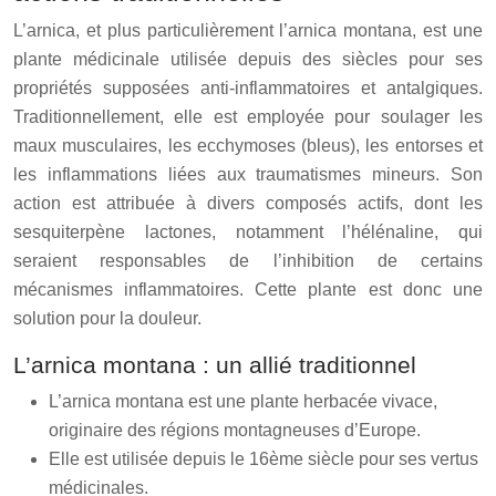
L’arnica, et plus particulièrement l’arnica montana, est une
plante médicinale utilisée depuis des siècles pour ses
propriétés supposées anti-inflammatoires et antalgiques.
Traditionnellement, elle est employée pour soulager les
maux musculaires, les ecchymoses (bleus), les entorses et
les inflammations liées aux traumatismes mineurs. Son
action est attribuée à divers composés actifs, dont les
sesquiterpène lactones, notamment l’hélénaline, qui
seraient responsables de l’inhibition de certains
mécanismes inflammatoires. Cette plante est donc une
solution pour la douleur.
L’arnica montana : un allié traditionnel
L’arnica montana est une plante herbacée vivace,
originaire des régions montagneuses d’Europe.
Elle est utilisée depuis le 16ème siècle pour ses vertus
médicinales.