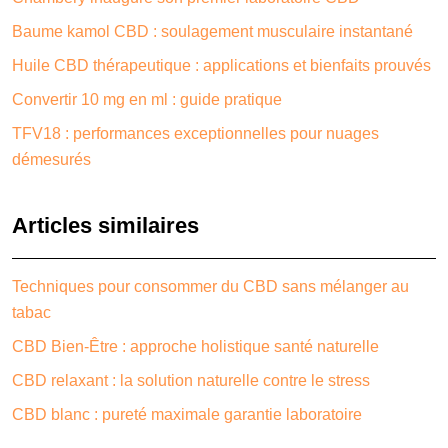
Baume kamol CBD : soulagement musculaire instantané
Huile CBD thérapeutique : applications et bienfaits prouvés
Convertir 10 mg en ml : guide pratique
TFV18 : performances exceptionnelles pour nuages
démesurés
Articles similaires
Techniques pour consommer du CBD sans mélanger au
tabac
CBD Bien-Être : approche holistique santé naturelle
CBD relaxant : la solution naturelle contre le stress
CBD blanc : pureté maximale garantie laboratoire