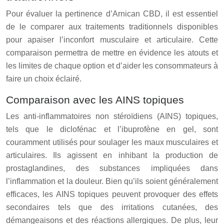
Pour évaluer la pertinence d’Arnican CBD, il est essentiel
de le comparer aux traitements traditionnels disponibles
pour apaiser l’inconfort musculaire et articulaire. Cette
comparaison permettra de mettre en évidence les atouts et
les limites de chaque option et d’aider les consommateurs à
faire un choix éclairé.
Comparaison avec les AINS topiques
Les anti-inflammatoires non stéroïdiens (AINS) topiques,
tels que le diclofénac et l’ibuprofène en gel, sont
couramment utilisés pour soulager les maux musculaires et
articulaires. Ils agissent en inhibant la production de
prostaglandines, des substances impliquées dans
l’inflammation et la douleur. Bien qu’ils soient généralement
efficaces, les AINS topiques peuvent provoquer des effets
secondaires tels que des irritations cutanées, des
démangeaisons et des réactions allergiques. De plus, leur