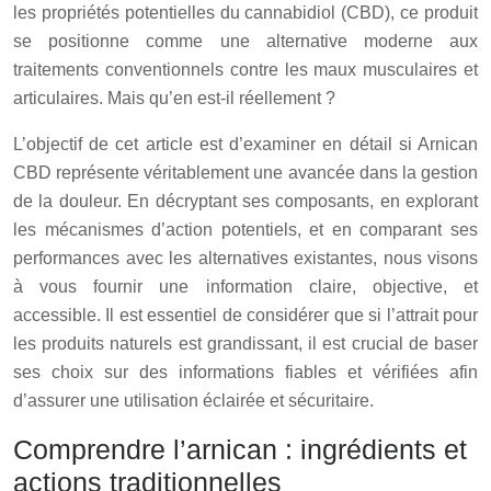
les propriétés potentielles du cannabidiol (CBD), ce produit
se positionne comme une alternative moderne aux
traitements conventionnels contre les maux musculaires et
articulaires. Mais qu’en est-il réellement ?
L’objectif de cet article est d’examiner en détail si Arnican
CBD représente véritablement une avancée dans la gestion
de la douleur. En décryptant ses composants, en explorant
les mécanismes d’action potentiels, et en comparant ses
performances avec les alternatives existantes, nous visons
à vous fournir une information claire, objective, et
accessible. Il est essentiel de considérer que si l’attrait pour
les produits naturels est grandissant, il est crucial de baser
ses choix sur des informations fiables et vérifiées afin
d’assurer une utilisation éclairée et sécuritaire.
Comprendre l’arnican : ingrédients et
actions traditionnelles