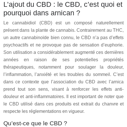
L’ajout du CBD : le CBD, c’est quoi et
pourquoi dans arnican ?
Le cannabidiol (CBD) est un composé naturellement
présent dans la plante de cannabis. Contrairement au THC,
un autre cannabinoïde bien connu, le CBD n’a pas d’effets
psychoactifs et ne provoque pas de sensation d’euphorie.
Son utilisation a considérablement augmenté ces dernières
années en raison de ses potentielles propriétés
thérapeutiques, notamment pour soulager la douleur,
l’inflammation, l’anxiété et les troubles du sommeil. C’est
dans ce contexte que l’association du CBD avec l’arnica
prend tout son sens, visant à renforcer les effets anti-
douleur et anti-inflammatoires. Il est important de noter que
le CBD utilisé dans ces produits est extrait du chanvre et
respecte les réglementations en vigueur.
Qu’est-ce que le CBD ?