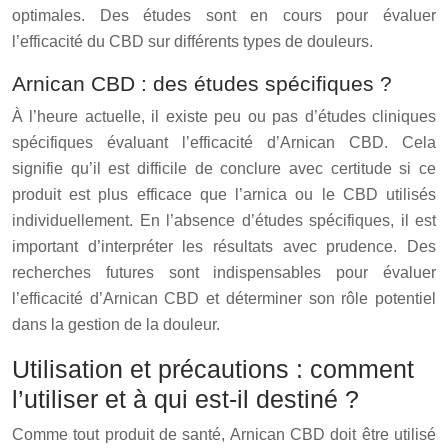
optimales. Des études sont en cours pour évaluer
l’efficacité du CBD sur différents types de douleurs.
Arnican CBD : des études spécifiques ?
À l’heure actuelle, il existe peu ou pas d’études cliniques
spécifiques évaluant l’efficacité d’Arnican CBD. Cela
signifie qu’il est difficile de conclure avec certitude si ce
produit est plus efficace que l’arnica ou le CBD utilisés
individuellement. En l’absence d’études spécifiques, il est
important d’interpréter les résultats avec prudence. Des
recherches futures sont indispensables pour évaluer
l’efficacité d’Arnican CBD et déterminer son rôle potentiel
dans la gestion de la douleur.
Utilisation et précautions : comment
l’utiliser et à qui est-il destiné ?
Comme tout produit de santé, Arnican CBD doit être utilisé