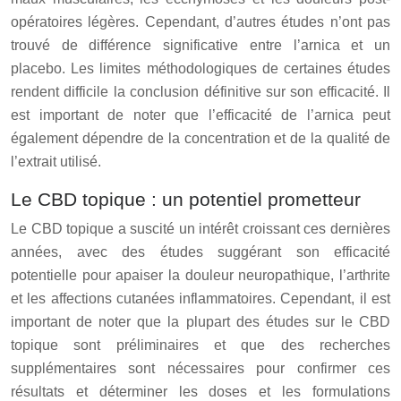
opératoires légères. Cependant, d’autres études n’ont pas
trouvé de différence significative entre l’arnica et un
placebo. Les limites méthodologiques de certaines études
rendent difficile la conclusion définitive sur son efficacité. Il
est important de noter que l’efficacité de l’arnica peut
également dépendre de la concentration et de la qualité de
l’extrait utilisé.
Le CBD topique : un potentiel prometteur
Le CBD topique a suscité un intérêt croissant ces dernières
années, avec des études suggérant son efficacité
potentielle pour apaiser la douleur neuropathique, l’arthrite
et les affections cutanées inflammatoires. Cependant, il est
important de noter que la plupart des études sur le CBD
topique sont préliminaires et que des recherches
supplémentaires sont nécessaires pour confirmer ces
résultats et déterminer les doses et les formulations