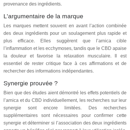
provenance des ingrédients.
L’argumentaire de la marque
Les marques mettent souvent en avant l’action combinée
des deux ingrédients pour un soulagement plus rapide et
plus efficace. Elles suggèrent que l’arnica cible
l’inflammation et les ecchymoses, tandis que le CBD apaise
la douleur et favorise la relaxation musculaire. Il est
essentiel de rester critique face à ces affirmations et de
rechercher des informations indépendantes.
Synergie prouvée ?
Bien que des études aient démontré les effets potentiels de
l’arnica et du CBD individuellement, les recherches sur leur
synergie sont encore limitées. Des recherches
supplémentaires sont nécessaires pour confirmer cette
synergie et déterminer si l’association des deux ingrédients