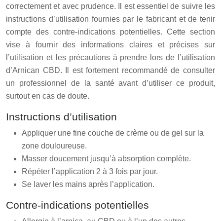
correctement et avec prudence. Il est essentiel de suivre les
instructions d’utilisation fournies par le fabricant et de tenir
compte des contre-indications potentielles. Cette section
vise à fournir des informations claires et précises sur
l’utilisation et les précautions à prendre lors de l’utilisation
d’Arnican CBD. Il est fortement recommandé de consulter
un professionnel de la santé avant d’utiliser ce produit,
surtout en cas de doute.
Instructions d’utilisation
Appliquer une fine couche de crème ou de gel sur la
zone douloureuse.
Masser doucement jusqu’à absorption complète.
Répéter l’application 2 à 3 fois par jour.
Se laver les mains après l’application.
Contre-indications potentielles