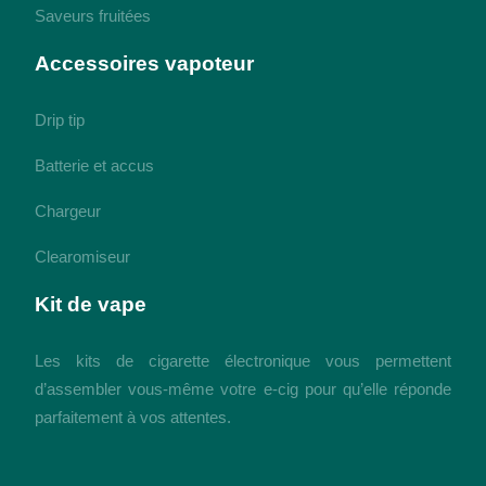
Saveurs fruitées
Accessoires vapoteur
Drip tip
Batterie et accus
Chargeur
Clearomiseur
Kit de vape
Les kits de cigarette électronique vous permettent
d’assembler vous-même votre e-cig pour qu’elle réponde
parfaitement à vos attentes.