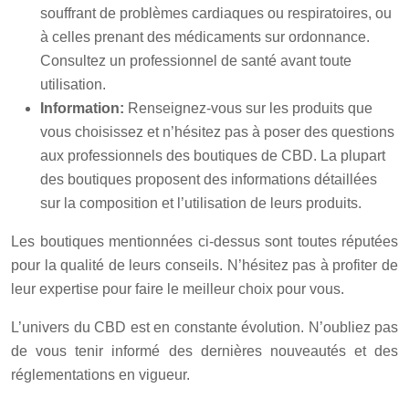
souffrant de problèmes cardiaques ou respiratoires, ou
à celles prenant des médicaments sur ordonnance.
Consultez un professionnel de santé avant toute
utilisation.
Information:
Renseignez-vous sur les produits que
vous choisissez et n’hésitez pas à poser des questions
aux professionnels des boutiques de CBD. La plupart
des boutiques proposent des informations détaillées
sur la composition et l’utilisation de leurs produits.
Les boutiques mentionnées ci-dessus sont toutes réputées
pour la qualité de leurs conseils. N’hésitez pas à profiter de
leur expertise pour faire le meilleur choix pour vous.
L’univers du CBD est en constante évolution. N’oubliez pas
de vous tenir informé des dernières nouveautés et des
réglementations en vigueur.