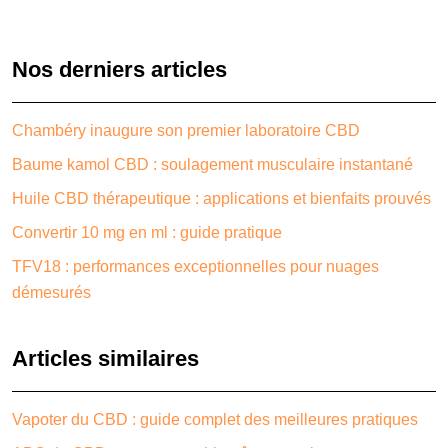
Nos derniers articles
Chambéry inaugure son premier laboratoire CBD
Baume kamol CBD : soulagement musculaire instantané
Huile CBD thérapeutique : applications et bienfaits prouvés
Convertir 10 mg en ml : guide pratique
TFV18 : performances exceptionnelles pour nuages
démesurés
Articles similaires
Vapoter du CBD : guide complet des meilleures pratiques