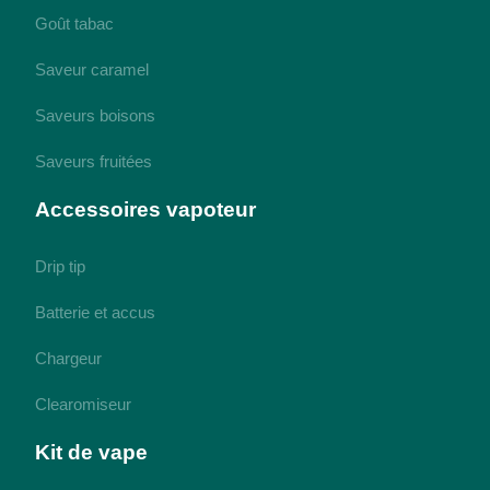
Goût tabac
Saveur caramel
Saveurs boisons
Saveurs fruitées
Accessoires vapoteur
Drip tip
Batterie et accus
Chargeur
Clearomiseur
Kit de vape