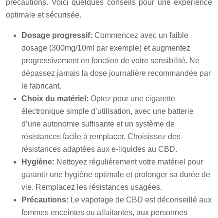
précautions. Voici quelques conseils pour une expérience
optimale et sécurisée.
Dosage progressif:
Commencez avec un faible
dosage (300mg/10ml par exemple) et augmentez
progressivement en fonction de votre sensibilité. Ne
dépassez jamais la dose journalière recommandée par
le fabricant.
Choix du matériel:
Optez pour une cigarette
électronique simple d’utilisation, avec une batterie
d’une autonomie suffisante et un système de
résistances facile à remplacer. Choisissez des
résistances adaptées aux e-liquides au CBD.
Hygiène:
Nettoyez régulièrement votre matériel pour
garantir une hygiène optimale et prolonger sa durée de
vie. Remplacez les résistances usagées.
Précautions:
Le vapotage de CBD est déconseillé aux
femmes enceintes ou allaitantes, aux personnes