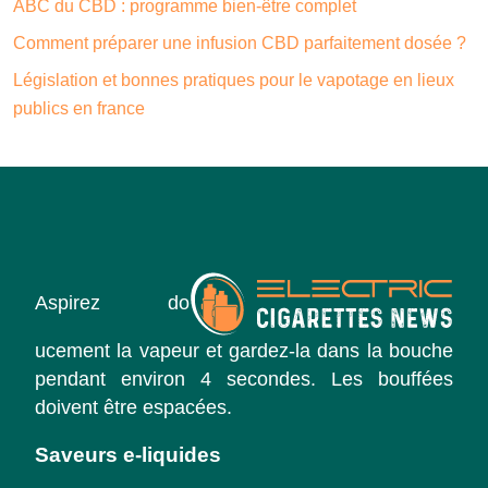
ABC du CBD : programme bien-être complet
Comment préparer une infusion CBD parfaitement dosée ?
Législation et bonnes pratiques pour le vapotage en lieux
publics en france
Aspirez do
ucement la vapeur et gardez-la dans la bouche
pendant environ 4 secondes. Les bouffées
doivent être espacées.
Saveurs e-liquides