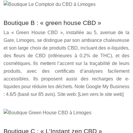
Boutique B : « green house CBD »
La « Green House CBD », installée au 5, avenue de la
Gare, Limoges, se distingue par son ambiance chaleureuse
et son large choix de produits CBD, incluant des e-liquides,
des fleurs de CBD (inférieures à 0.2% de THC), et des
cosmétiques. Ils mettent l’accent sur la traçabilité de leurs
produits, avec des certificats d’analyses facilement
accessibles. Ils proposent aussi des recharges de e-
liquides pour réduire les déchets. Note Google My Business
: 4.6/5 (basé sur 85 avis). Site web: [Lien vers le site web]
Boutique C : « L’Instant zen CBD »