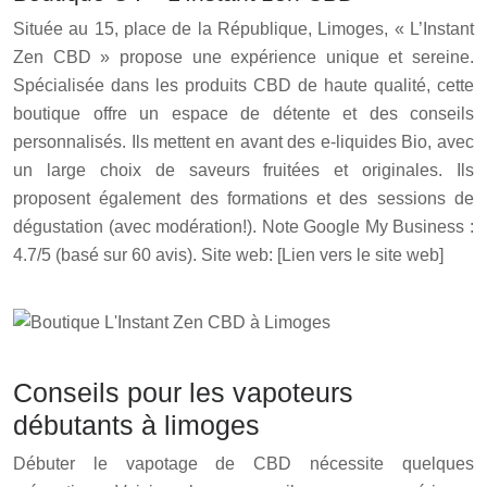
Située au 15, place de la République, Limoges, « L’Instant
Zen CBD » propose une expérience unique et sereine.
Spécialisée dans les produits CBD de haute qualité, cette
boutique offre un espace de détente et des conseils
personnalisés. Ils mettent en avant des e-liquides Bio, avec
un large choix de saveurs fruitées et originales. Ils
proposent également des formations et des sessions de
dégustation (avec modération!). Note Google My Business :
4.7/5 (basé sur 60 avis). Site web: [Lien vers le site web]
Conseils pour les vapoteurs
débutants à limoges
Débuter le vapotage de CBD nécessite quelques