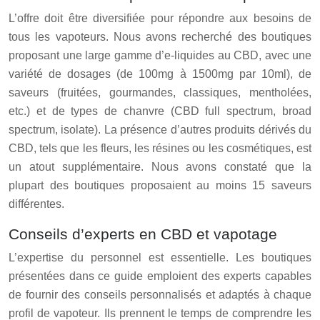
L’offre doit être diversifiée pour répondre aux besoins de
tous les vapoteurs. Nous avons recherché des boutiques
proposant une large gamme d’e-liquides au CBD, avec une
variété de dosages (de 100mg à 1500mg par 10ml), de
saveurs (fruitées, gourmandes, classiques, mentholées,
etc.) et de types de chanvre (CBD full spectrum, broad
spectrum, isolate). La présence d’autres produits dérivés du
CBD, tels que les fleurs, les résines ou les cosmétiques, est
un atout supplémentaire. Nous avons constaté que la
plupart des boutiques proposaient au moins 15 saveurs
différentes.
Conseils d’experts en CBD et vapotage
L’expertise du personnel est essentielle. Les boutiques
présentées dans ce guide emploient des experts capables
de fournir des conseils personnalisés et adaptés à chaque
profil de vapoteur. Ils prennent le temps de comprendre les