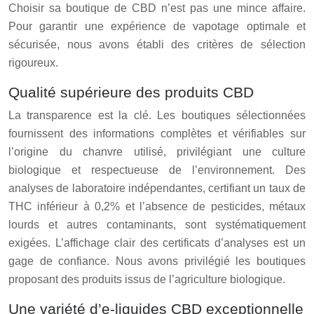
Choisir sa boutique de CBD n’est pas une mince affaire.
Pour garantir une expérience de vapotage optimale et
sécurisée, nous avons établi des critères de sélection
rigoureux.
Qualité supérieure des produits CBD
La transparence est la clé. Les boutiques sélectionnées
fournissent des informations complètes et vérifiables sur
l’origine du chanvre utilisé, privilégiant une culture
biologique et respectueuse de l’environnement. Des
analyses de laboratoire indépendantes, certifiant un taux de
THC inférieur à 0,2% et l’absence de pesticides, métaux
lourds et autres contaminants, sont systématiquement
exigées. L’affichage clair des certificats d’analyses est un
gage de confiance. Nous avons privilégié les boutiques
proposant des produits issus de l’agriculture biologique.
Une variété d’e-liquides CBD exceptionnelle