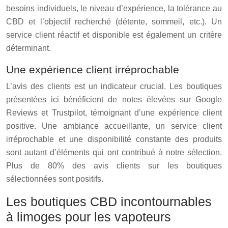
besoins individuels, le niveau d’expérience, la tolérance au
CBD et l’objectif recherché (détente, sommeil, etc.). Un
service client réactif et disponible est également un critère
déterminant.
Une expérience client irréprochable
L’avis des clients est un indicateur crucial. Les boutiques
présentées ici bénéficient de notes élevées sur Google
Reviews et Trustpilot, témoignant d’une expérience client
positive. Une ambiance accueillante, un service client
irréprochable et une disponibilité constante des produits
sont autant d’éléments qui ont contribué à notre sélection.
Plus de 80% des avis clients sur les boutiques
sélectionnées sont positifs.
Les boutiques CBD incontournables
à limoges pour les vapoteurs