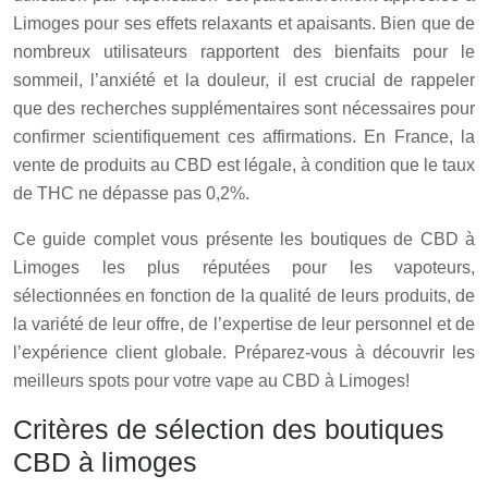
Limoges pour ses effets relaxants et apaisants. Bien que de
nombreux utilisateurs rapportent des bienfaits pour le
sommeil, l’anxiété et la douleur, il est crucial de rappeler
que des recherches supplémentaires sont nécessaires pour
confirmer scientifiquement ces affirmations. En France, la
vente de produits au CBD est légale, à condition que le taux
de THC ne dépasse pas 0,2%.
Ce guide complet vous présente les boutiques de CBD à
Limoges les plus réputées pour les vapoteurs,
sélectionnées en fonction de la qualité de leurs produits, de
la variété de leur offre, de l’expertise de leur personnel et de
l’expérience client globale. Préparez-vous à découvrir les
meilleurs spots pour votre vape au CBD à Limoges!
Critères de sélection des boutiques
CBD à limoges