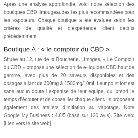
Après une analyse approfondie, voici notre sélection des
boutiques CBD limougeaudes les plus recommandées pour
les vapoteurs. Chaque boutique a été évaluée selon les
critères de qualité et d’expérience client décrits
précédemment.
Boutique A : « le comptoir du CBD »
Située au 12, rue de la Boucherie, Limoges, « Le Comptoir
du CBD » propose une sélection de e-liquides CBD haut de
gamme, avec plus de 20 saveurs disponibles et des
dosages allant de 300mg à 1500mg/10ml. Leur point fort est
sans aucun doute l’expertise de leur équipe, qui prend le
temps d’écouter et de conseiller chaque client. Ils proposent
également des ateliers d’initiation au vapotage. Note
Google My Business : 4.8/5 (basé sur 120 avis). Site web:
[Lien vers le site web]