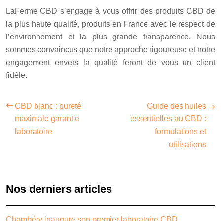
LaFerme CBD s’engage à vous offrir des produits CBD de
la plus haute qualité, produits en France avec le respect de
l’environnement et la plus grande transparence. Nous
sommes convaincus que notre approche rigoureuse et notre
engagement envers la qualité feront de vous un client
fidèle.
CBD blanc : pureté
Guide des huiles
maximale garantie
essentielles au CBD :
laboratoire
formulations et
utilisations
Nos derniers articles
Chambéry inaugure son premier laboratoire CBD