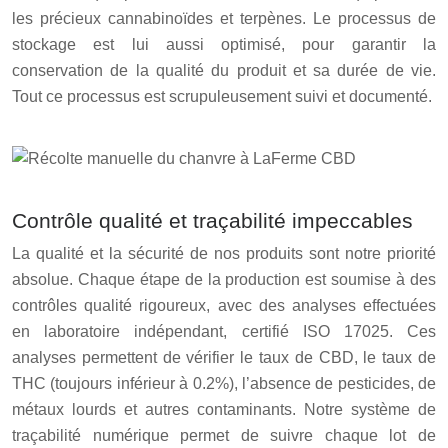
les précieux cannabinoïdes et terpènes. Le processus de
stockage est lui aussi optimisé, pour garantir la
conservation de la qualité du produit et sa durée de vie.
Tout ce processus est scrupuleusement suivi et documenté.
Contrôle qualité et traçabilité impeccables
La qualité et la sécurité de nos produits sont notre priorité
absolue. Chaque étape de la production est soumise à des
contrôles qualité rigoureux, avec des analyses effectuées
en laboratoire indépendant, certifié ISO 17025. Ces
analyses permettent de vérifier le taux de CBD, le taux de
THC (toujours inférieur à 0.2%), l’absence de pesticides, de
métaux lourds et autres contaminants. Notre système de
traçabilité numérique permet de suivre chaque lot de