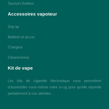
Saveurs fruitées
Accessoires vapoteur
Drip tip
Batterie et accus
Chargeur
Clearomiseur
Kit de vape
Les kits de cigarette électronique vous permettent
d’assembler vous-même votre e-cig pour qu’elle réponde
parfaitement à vos attentes.