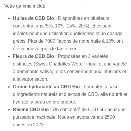
Notre gamme inclut:
Huiles de CBD Bio :
Disponibles en plusieurs
concentrations (5%, 10%, 15%, 20%), elles sont
idéales pour une utilisation quotidienne et un dosage
précis. Plus de 7000 flacons de notre huile à 10% ont
été vendus depuis le lancement.
Fleurs de CBD Bio :
Proposées en 3 variétés
distinctes (Swiss Charlottes Web, Finola, et une variété
à dominante sativa), elles conviennent aux infusions et
à la vaporisation.
Crème hydratante au CBD Bio :
Formulée à base
d’ingrédients naturels et d’extrait de CBD, elle nourrit et
hydrate la peau en profondeur.
Résine CBD Bio :
Un concentré de CBD pur pour une
puissance maximale. Nous en avons vendu 2500
unités en 2023.