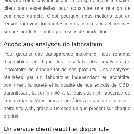
Nous sommes convaincus que la transparence et la relation
client sont essentielles pour construire une relation de
confiance durable. C’est pourquoi nous mettons tout en
œuvre pour vous fournir des informations claires et précises
sur nos produits et notre processus de production.
Accès aux analyses de laboratoire
Pour garantir une transparence maximale, nous rendons
disponibles en ligne les résultats des analyses de
laboratoire de chaque lot de nos produits. Ces analyses,
réalisées par un laboratoire indépendant et accrédité,
confirment la pureté et la qualité de nos extraits de CBD,
garantissant la conformité à la législation et l’absence de
contaminants. Vous pouvez accéder à ces informations via
notre site web, grâce à un code unique présent sur chaque
produit.
Un service client réactif et disponible