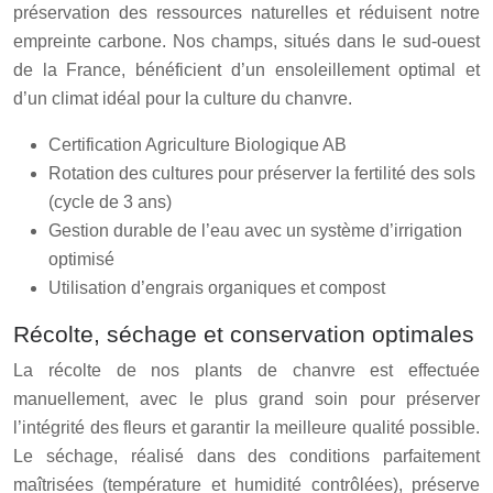
préservation des ressources naturelles et réduisent notre
empreinte carbone. Nos champs, situés dans le sud-ouest
de la France, bénéficient d’un ensoleillement optimal et
d’un climat idéal pour la culture du chanvre.
Certification Agriculture Biologique AB
Rotation des cultures pour préserver la fertilité des sols
(cycle de 3 ans)
Gestion durable de l’eau avec un système d’irrigation
optimisé
Utilisation d’engrais organiques et compost
Récolte, séchage et conservation optimales
La récolte de nos plants de chanvre est effectuée
manuellement, avec le plus grand soin pour préserver
l’intégrité des fleurs et garantir la meilleure qualité possible.
Le séchage, réalisé dans des conditions parfaitement
maîtrisées (température et humidité contrôlées), préserve