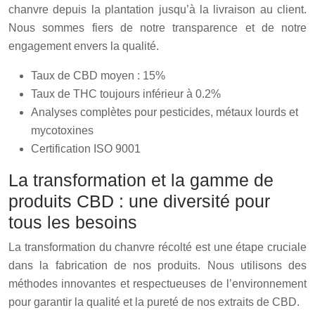
chanvre depuis la plantation jusqu’à la livraison au client.
Nous sommes fiers de notre transparence et de notre
engagement envers la qualité.
Taux de CBD moyen : 15%
Taux de THC toujours inférieur à 0.2%
Analyses complètes pour pesticides, métaux lourds et
mycotoxines
Certification ISO 9001
La transformation et la gamme de
produits CBD : une diversité pour
tous les besoins
La transformation du chanvre récolté est une étape cruciale
dans la fabrication de nos produits. Nous utilisons des
méthodes innovantes et respectueuses de l’environnement
pour garantir la qualité et la pureté de nos extraits de CBD.