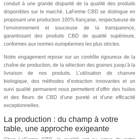
conduit à une grande disparité de la qualité des produits
disponibles sur le marché. LaFerme CBD se distingue en
proposant une production 100% française, respectueuse de
l’environnement et soucieuse de la transparence,
garantissant des produits CBD de qualité supérieure,
conformes aux normes européennes les plus strictes.
Notre engagement repose sur un contrôle rigoureux de la
chaîne de production, de la sélection des graines jusqu’à la
livraison de nos produits. L’utilisation de chanvre
biologique, des méthodes d’extraction innovantes et un
suivi qualité permanent nous permettent d’offrir des huiles
et des fleurs de CBD d’une pureté et d’une efficacité
exceptionnelles.
La production : du champ à votre
table, une approche exigeante